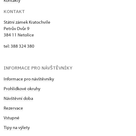
Kontakty
KONTAKT
Státní zámek Kratochvíle
Petrův Dvůr 9
384 11 Netolice
tel: 388 324 380
INFORMACE PRO NÁVŠTĚVNÍKY
Informace pro návštěvníky
Prohlídkové okruhy
Návštěvní doba
Rezervace
Vstupné
Tipy na výlety