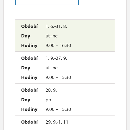
uzavřen
1. 6.-31. 8.
út–ne
9.00 – 16.30
1. 9.-27. 9.
út–ne
9.00 – 15.30
28. 9.
po
9.00 – 15.30
29. 9.-1. 11.