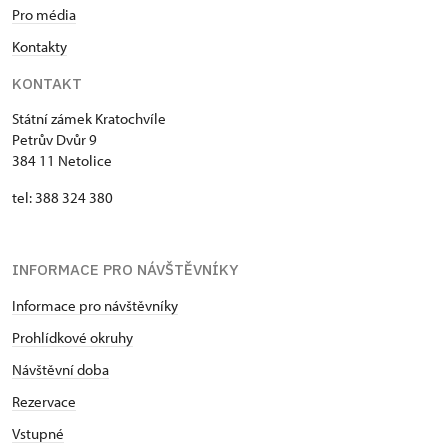
Pro média
Kontakty
KONTAKT
Státní zámek Kratochvíle
Petrův Dvůr 9
384 11 Netolice
tel: 388 324 380
INFORMACE PRO NÁVŠTĚVNÍKY
Informace pro návštěvníky
Prohlídkové okruhy
Návštěvní doba
Rezervace
Vstupné