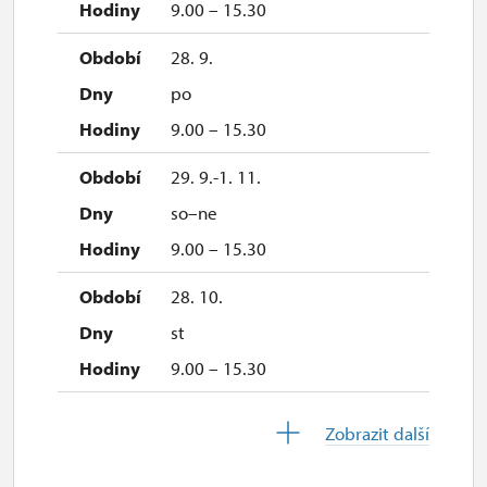
9.00 – 15.30
28. 9.
po
9.00 – 15.30
29. 9.-1. 11.
so–ne
9.00 – 15.30
28. 10.
st
9.00 – 15.30
29. 10.
Zobrazit další
čt