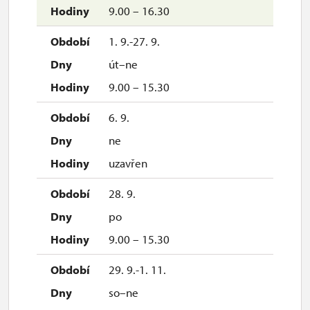
9.00 – 16.30
1. 9.-27. 9.
út–ne
9.00 – 15.30
6. 9.
ne
uzavřen
28. 9.
po
9.00 – 15.30
29. 9.-1. 11.
so–ne