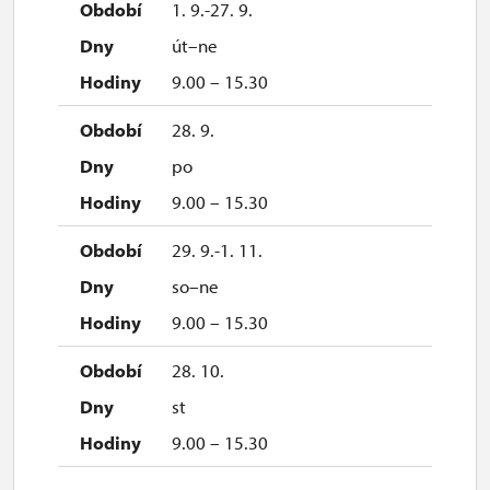
1. 9.-27. 9.
út–ne
9.00 – 15.30
28. 9.
po
9.00 – 15.30
29. 9.-1. 11.
so–ne
9.00 – 15.30
28. 10.
st
9.00 – 15.30