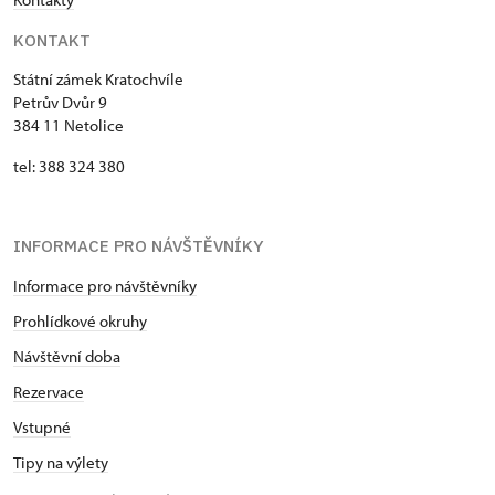
KONTAKT
Státní zámek Kratochvíle
Petrův Dvůr 9
384 11 Netolice
tel: 388 324 380
INFORMACE PRO NÁVŠTĚVNÍKY
Informace pro návštěvníky
Prohlídkové okruhy
Návštěvní doba
Rezervace
Vstupné
Tipy na výlety