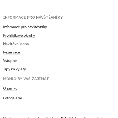
INFORMACE PRO NÁVŠTĚVNÍKY
Informace pro návštěvníky
Prohlídkové okruhy
Návštěvní doba
Rezervace
Vstupné
Tipy na výlety
MOHLO BY VÁS ZAJÍMAT
​​​​​​O zámku
Fotogalerie