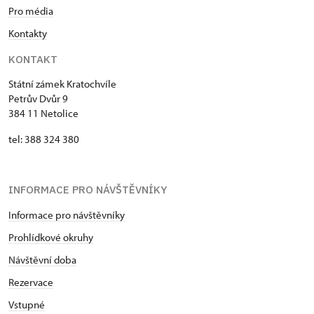
Pro média
Kontakty
KONTAKT
Státní zámek Kratochvíle
Petrův Dvůr 9
384 11 Netolice
tel: 388 324 380
INFORMACE PRO NÁVŠTĚVNÍKY
Informace pro návštěvníky
Prohlídkové okruhy
Návštěvní doba
Rezervace
Vstupné