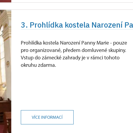
3. Prohlídka kostela Narození P
Prohlídka kostela Narození Panny Marie - pouze
pro organizované, předem domluvené skupiny.
Vstup do zámecké zahrady je v rámci tohoto
okruhu zdarma.
VÍCE INFORMACÍ