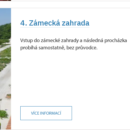
4. Zámecká zahrada
Vstup do zámecké zahrady a následná procházka
probíhá samostatně, bez průvodce.
VÍCE INFORMACÍ