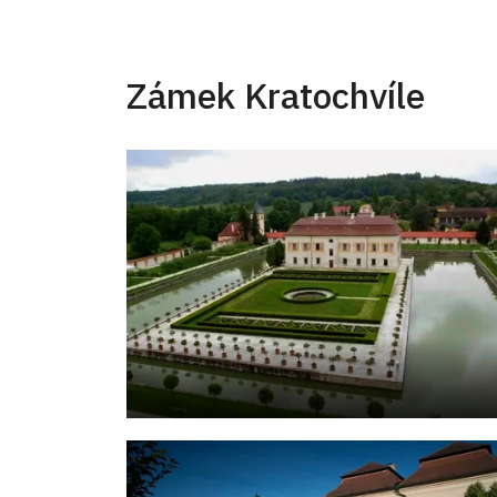
Zámek Kratochvíle