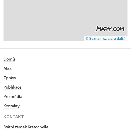
© Seznam.cz a.s. a další
Domů
Akce
Zprávy
Publikace
Pro média
Kontakty
KONTAKT
Státní zámek Kratochvíle