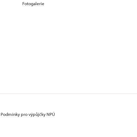
Fotogalerie
Podmínky pro výpůjčky NPÚ