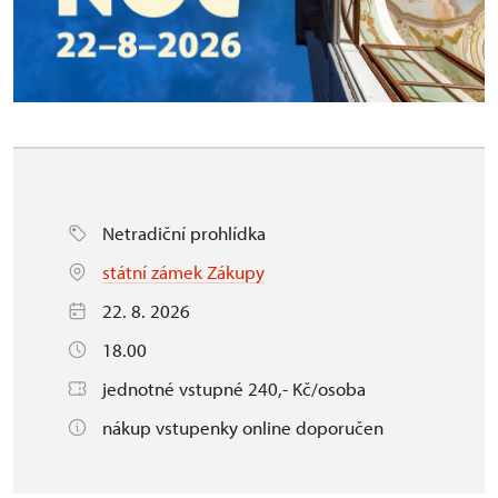
Netradiční prohlídka
státní zámek Zákupy
22. 8. 2026
18.00
jednotné vstupné 240,- Kč/osoba
nákup vstupenky online doporučen