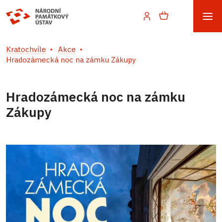
Kratochvíle
Akce
Hradozámecká noc na zámku Zákupy
Hradozámecká noc na zámku
Zákupy