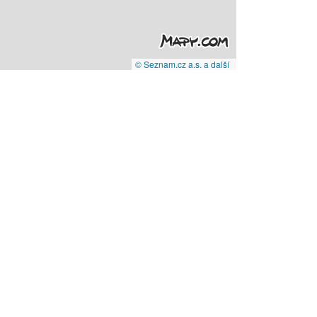
© Seznam.cz a.s. a další