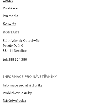
Zprávy
Publikace
Pro média
Kontakty
KONTAKT
Státní zámek Kratochvíle
Petrův Dvůr 9
384 11 Netolice
tel: 388 324 380
INFORMACE PRO NÁVŠTĚVNÍKY
Informace pro návštěvníky
Prohlídkové okruhy
Návštěvní doba