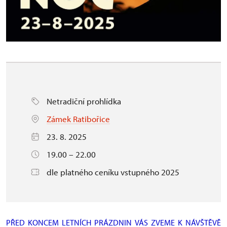
Netradiční prohlídka
Zámek Ratibořice
23. 8. 2025
19.00 – 22.00
dle platného ceníku vstupného 2025
PŘED KONCEM LETNÍCH PRÁZDNIN VÁS ZVEME K NÁVŠTĚVĚ