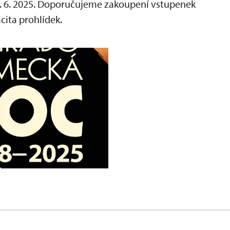
. 6. 2025. Doporučujeme zakoupení vstupenek
ita prohlídek.