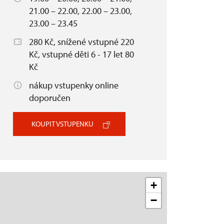
21.00 – 22.00, 22.00 – 23.00,
23.00 – 23.45
280 Kč, snížené vstupné 220
Kč, vstupné děti 6 - 17 let 80
Kč
nákup vstupenky online
doporučen
KOUPIT VSTUPENKU
+
−