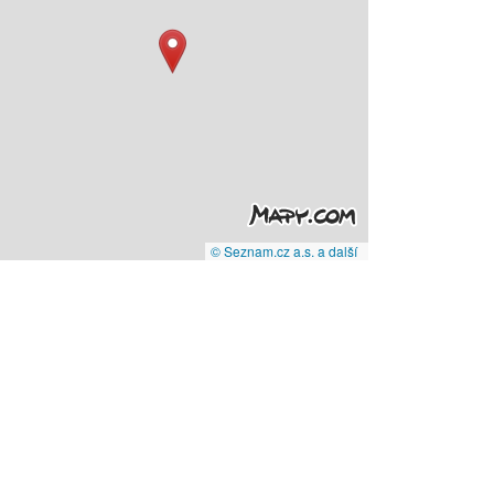
© Seznam.cz a.s. a další