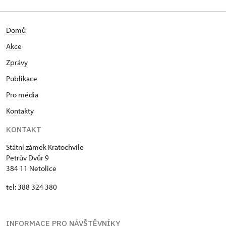
Domů
Akce
Zprávy
Publikace
Pro média
Kontakty
KONTAKT
Státní zámek Kratochvíle
Petrův Dvůr 9
384 11 Netolice
tel: 388 324 380
INFORMACE PRO NÁVŠTĚVNÍKY