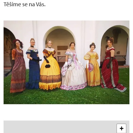
Těšíme se na Vás.
+