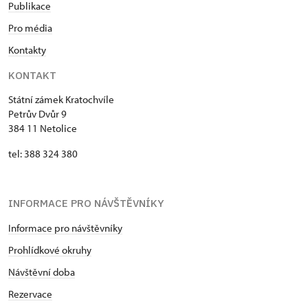
Publikace
Pro média
Kontakty
KONTAKT
Státní zámek Kratochvíle
Petrův Dvůr 9
384 11 Netolice
tel: 388 324 380
INFORMACE PRO NÁVŠTĚVNÍKY
Informace pro návštěvníky
Prohlídkové okruhy
Návštěvní doba
Rezervace