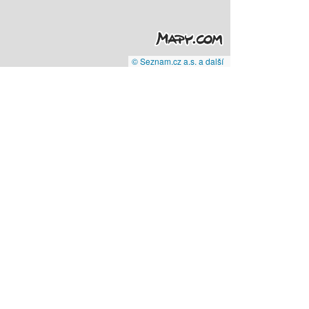
© Seznam.cz a.s. a další