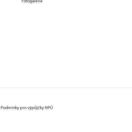
Fotogalerie
Podmínky pro výpůjčky NPÚ