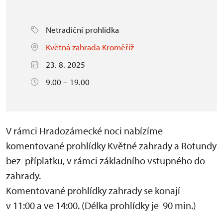
Netradiční prohlídka
Květná zahrada Kroměříž
23. 8. 2025
9.00 – 19.00
V rámci Hradozámecké noci nabízíme
komentované prohlídky Květné zahrady a Rotundy
bez příplatku, v rámci základního vstupného do
zahrady.
Komentované prohlídky zahrady se konají
v 11:00 a ve 14:00. (Délka prohlídky je 90 min.)