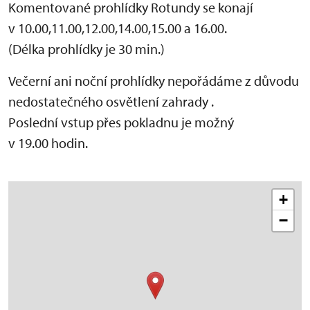
Komentované prohlídky Rotundy se konají
v 10.00,11.00,12.00,14.00,15.00 a 16.00.
(Délka prohlídky je 30 min.)
Večerní ani noční prohlídky nepořádáme z důvodu
nedostatečného osvětlení zahrady .
Poslední vstup přes pokladnu je možný
v 19.00 hodin.
+
−