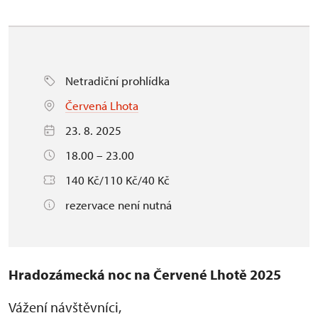
Netradiční prohlídka
Červená Lhota
23. 8. 2025
18.00 – 23.00
140 Kč/110 Kč/40 Kč
rezervace není nutná
Hradozámecká noc na Červené Lhotě 2025
Vážení návštěvníci,