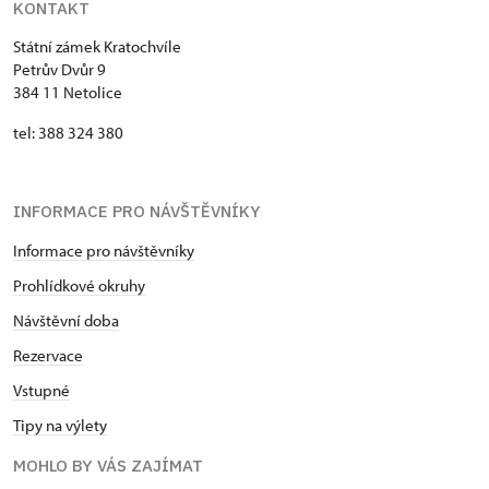
KONTAKT
Státní zámek Kratochvíle
Petrův Dvůr 9
384 11 Netolice
tel: 388 324 380
INFORMACE PRO NÁVŠTĚVNÍKY
Informace pro návštěvníky
Prohlídkové okruhy
Návštěvní doba
Rezervace
Vstupné
Tipy na výlety
MOHLO BY VÁS ZAJÍMAT