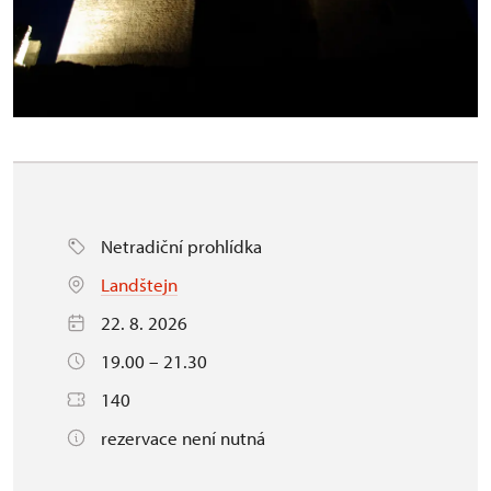
Netradiční prohlídka
Landštejn
22. 8. 2026
19.00 – 21.30
140
rezervace není nutná