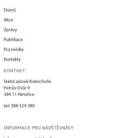
Domů
Akce
Zprávy
Publikace
Pro média
Kontakty
KONTAKT
Státní zámek Kratochvíle
Petrův Dvůr 9
384 11 Netolice
tel: 388 324 380
INFORMACE PRO NÁVŠTĚVNÍKY