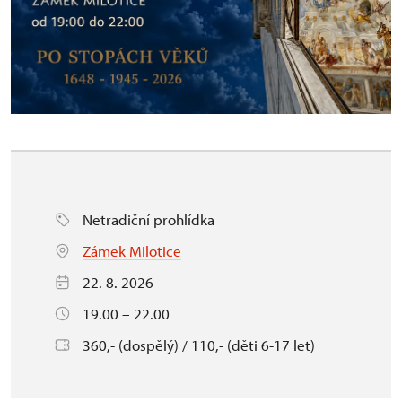
Netradiční prohlídka
Zámek Milotice
22. 8. 2026
19.00 – 22.00
360,- (dospělý) / 110,- (děti 6-17 let)