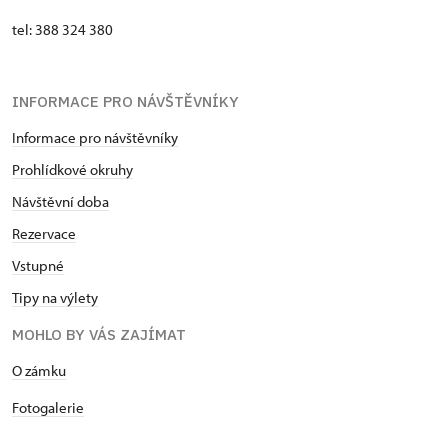
tel: 388 324 380
INFORMACE PRO NÁVŠTĚVNÍKY
Informace pro návštěvníky
Prohlídkové okruhy
Návštěvní doba
Rezervace
Vstupné
Tipy na výlety
MOHLO BY VÁS ZAJÍMAT
​​​​​​O zámku
Fotogalerie