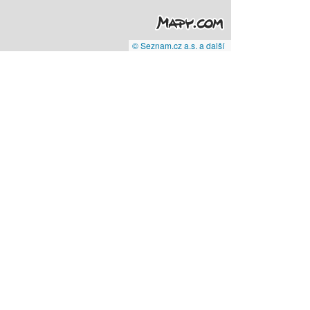
© Seznam.cz a.s. a další