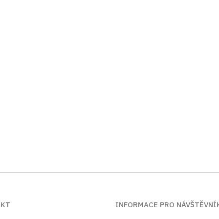
AKT
INFORMACE PRO NÁVŠTĚVNÍ