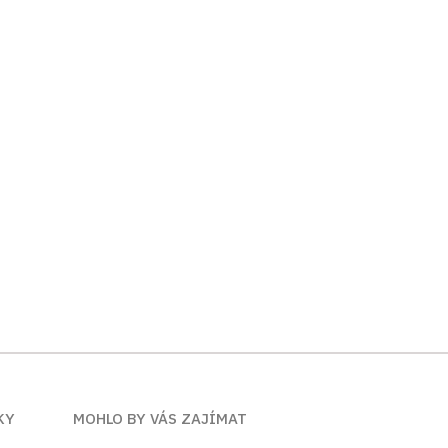
KY
MOHLO BY VÁS ZAJÍMAT