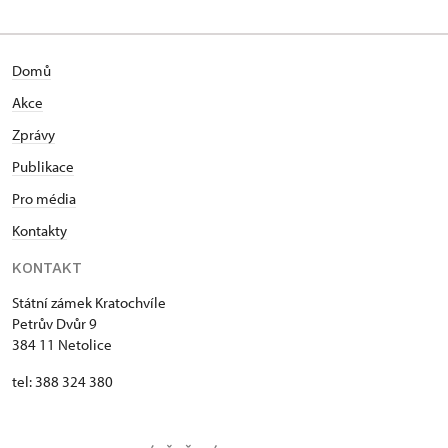
Domů
Akce
Zprávy
Publikace
Pro média
Kontakty
KONTAKT
Státní zámek Kratochvíle
Petrův Dvůr 9
384 11 Netolice
tel: 388 324 380