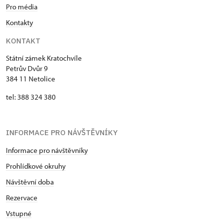
Pro média
Kontakty
KONTAKT
Státní zámek Kratochvíle
Petrův Dvůr 9
384 11 Netolice
tel: 388 324 380
INFORMACE PRO NÁVŠTĚVNÍKY
Informace pro návštěvníky
Prohlídkové okruhy
Návštěvní doba
Rezervace
Vstupné