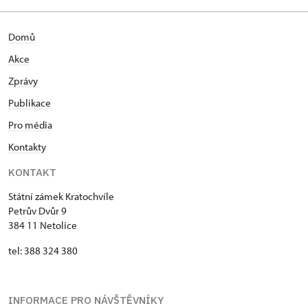
Domů
Akce
Zprávy
Publikace
Pro média
Kontakty
KONTAKT
Státní zámek Kratochvíle
Petrův Dvůr 9
384 11 Netolice
tel: 388 324 380
INFORMACE PRO NÁVŠTĚVNÍKY