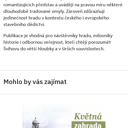
romantizujících představ a uvádějí na pravou míru některé
dlouhodobě tradované omyly. Zároveň zdůrazňují
jedinečnost hradu v kontextu českého i evropského
stavebního dědictví.
Publikace je vhodná pro návštěvníky hradu, milovníky
historie i odbornou veřejnost, kteří chtějí porozumět
Švihovu do větší hloubky a v širších souvislostech.
Mohlo by vás zajímat