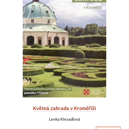
Květná zahrada v Kroměříži
Lenka Křesadlová