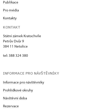
Publikace
Pro média
Kontakty
KONTAKT
Státní zámek Kratochvíle
Petrův Dvůr 9
384 11 Netolice
tel: 388 324 380
INFORMACE PRO NÁVŠTĚVNÍKY
Informace pro návštěvníky
Prohlídkové okruhy
Návštěvní doba
Rezervace