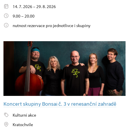
14. 7. 2026 – 29. 8. 2026
9.00 – 20.00
nutnost rezervace pro jednotlivce i skupiny
Koncert skupiny Bonsai č. 3 v renesanční zahradě
Kulturní akce
Kratochvíle