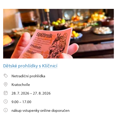
Dětské prohlídky s Klíčnicí
Netradiční prohlídka
Kratochvíle
28. 7. 2026 – 27. 8. 2026
9.00 – 17.00
nákup vstupenky online doporučen