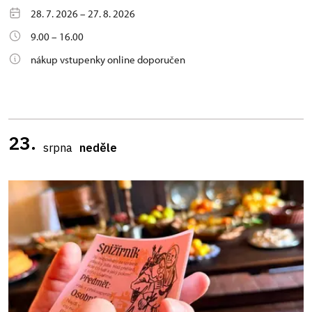
28. 7. 2026 – 27. 8. 2026
9.00 – 16.00
nákup vstupenky online doporučen
23.
srpna
neděle