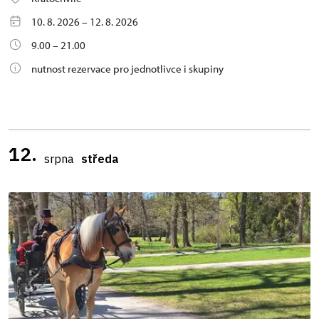
10. 8. 2026 – 12. 8. 2026
9.00 – 21.00
nutnost rezervace pro jednotlivce i skupiny
12.
srpna
středa