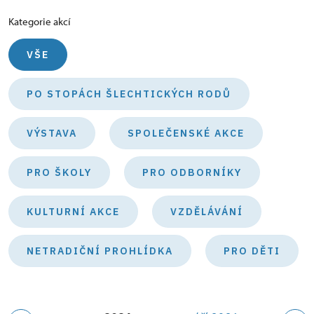
Kategorie akcí
VŠE
PO STOPÁCH ŠLECHTICKÝCH RODŮ
VÝSTAVA
SPOLEČENSKÉ AKCE
PRO ŠKOLY
PRO ODBORNÍKY
KULTURNÍ AKCE
VZDĚLÁVÁNÍ
NETRADIČNÍ PROHLÍDKA
PRO DĚTI