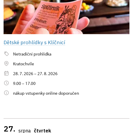
Dětské prohlídky s Klíčnicí
Netradiční prohlídka
Kratochvíle
28. 7. 2026 – 27. 8. 2026
9.00 – 17.00
nákup vstupenky online doporučen
27.
srpna
čtvrtek