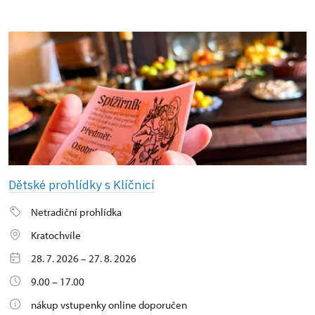
Dětské prohlídky s Klíčnicí
Netradiční prohlídka
Kratochvíle
28. 7. 2026 – 27. 8. 2026
9.00 – 17.00
nákup vstupenky online doporučen