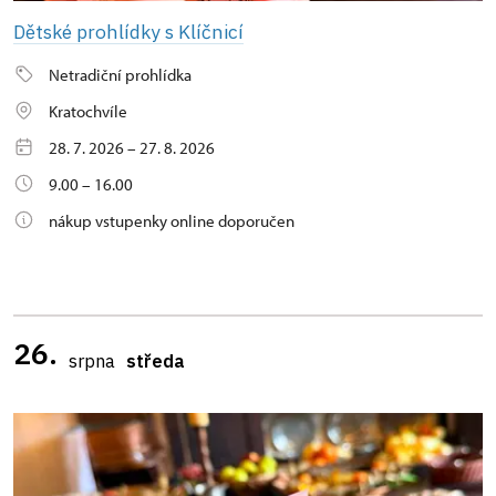
Dětské prohlídky s Klíčnicí
Netradiční prohlídka
Kratochvíle
28. 7. 2026 – 27. 8. 2026
9.00 – 16.00
nákup vstupenky online doporučen
26.
srpna
středa