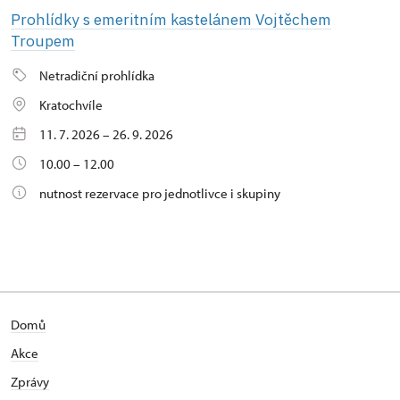
Prohlídky s emeritním kastelánem Vojtěchem
Troupem
Netradiční prohlídka
Kratochvíle
11. 7. 2026 – 26. 9. 2026
10.00 – 12.00
nutnost rezervace pro jednotlivce i skupiny
Domů
Akce
Zprávy