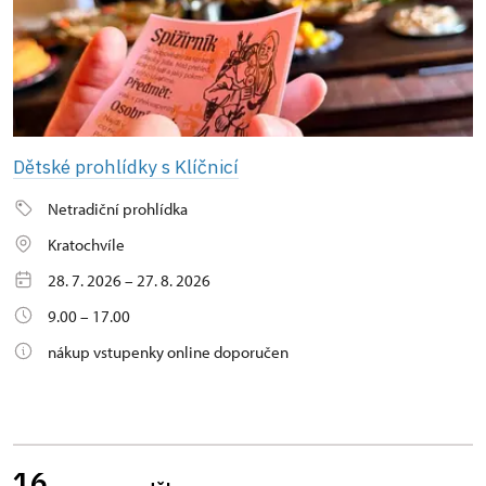
Dětské prohlídky s Klíčnicí
Netradiční prohlídka
Kratochvíle
28. 7. 2026 – 27. 8. 2026
9.00 – 17.00
nákup vstupenky online doporučen
16.