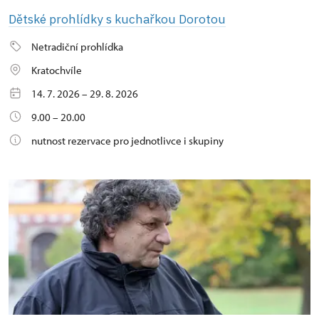
Dětské prohlídky s kuchařkou Dorotou
Netradiční prohlídka
Kratochvíle
14. 7. 2026 – 29. 8. 2026
9.00 – 20.00
nutnost rezervace pro jednotlivce i skupiny