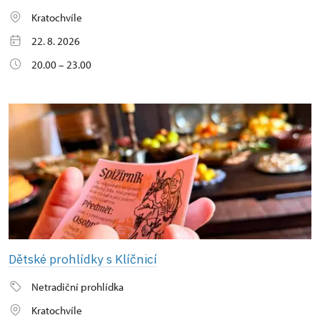
Kratochvíle
22. 8. 2026
20.00 – 23.00
Dětské prohlídky s Klíčnicí
Netradiční prohlídka
Kratochvíle