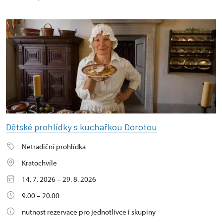
Dětské prohlídky s kuchařkou Dorotou
Netradiční prohlídka
Kratochvíle
14. 7. 2026 – 29. 8. 2026
9.00 – 20.00
nutnost rezervace pro jednotlivce i skupiny