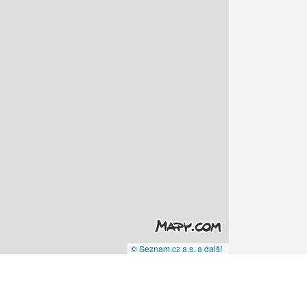
© Seznam.cz a.s. a další