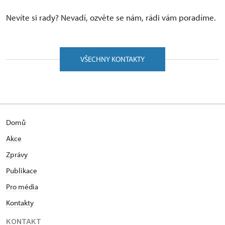
Nevíte si rady? Nevadí, ozvěte se nám, rádi vám poradíme.
VŠECHNY KONTAKTY
Domů
Akce
Zprávy
Publikace
Pro média
Kontakty
KONTAKT