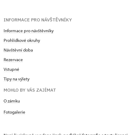
INFORMACE PRO NÁVŠTĚVNÍKY
Informace pro návštěvníky
Prohlídkové okruhy
Návštěvní doba
Rezervace
Vstupné
Tipy na výlety
MOHLO BY VÁS ZAJÍMAT
​​​​​​O zámku
Fotogalerie