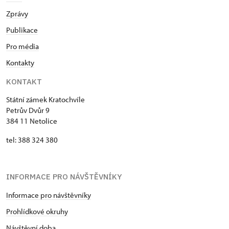
Zprávy
Publikace
Pro média
Kontakty
KONTAKT
Státní zámek Kratochvíle
Petrův Dvůr 9
384 11 Netolice
tel: 388 324 380
INFORMACE PRO NÁVŠTĚVNÍKY
Informace pro návštěvníky
Prohlídkové okruhy
Návštěvní doba