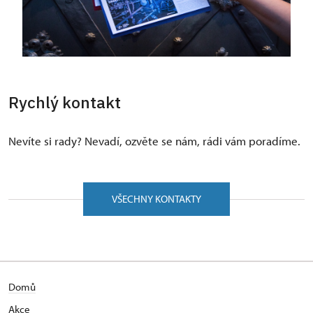
Rychlý kontakt
Nevíte si rady? Nevadí, ozvěte se nám, rádi vám poradíme.
VŠECHNY KONTAKTY
Domů
Akce