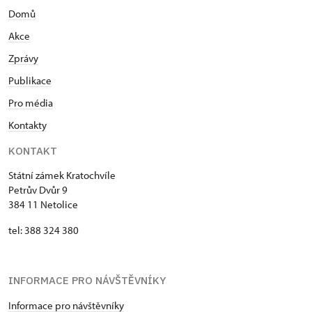
Domů
Akce
Zprávy
Publikace
Pro média
Kontakty
KONTAKT
Státní zámek Kratochvíle
Petrův Dvůr 9
384 11 Netolice
tel: 388 324 380
INFORMACE PRO NÁVŠTĚVNÍKY
Informace pro návštěvníky