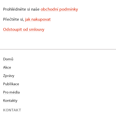
Prohlédněte si naše
obchodní podmínky
Přečtěte si,
jak nakupovat
Odstoupit od smlouvy
Domů
Akce
Zprávy
Publikace
Pro média
Kontakty
KONTAKT