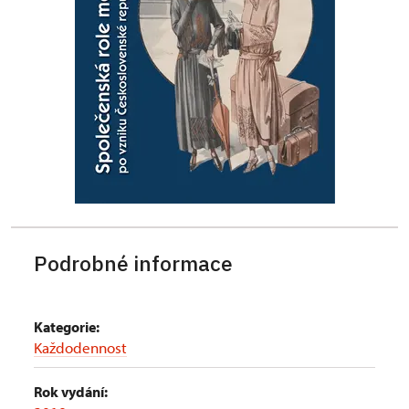
Podrobné informace
Kategorie:
Každodennost
Rok vydání: