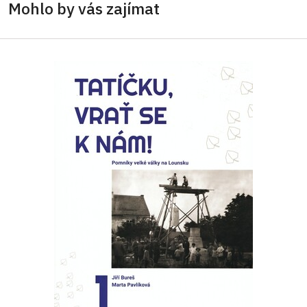
Mohlo by vás zajímat