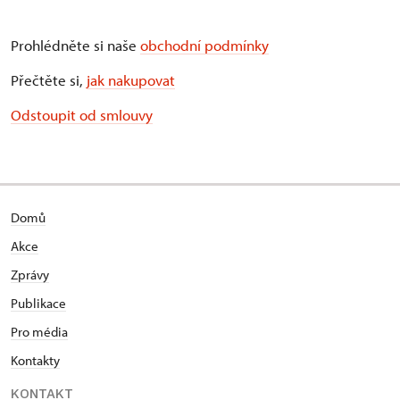
Prohlédněte si naše
obchodní podmínky
Přečtěte si,
jak nakupovat
Odstoupit od smlouvy
Domů
Akce
Zprávy
Publikace
Pro média
Kontakty
KONTAKT