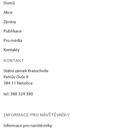
Domů
Akce
Zprávy
Publikace
Pro média
Kontakty
KONTAKT
Státní zámek Kratochvíle
Petrův Dvůr 9
384 11 Netolice
tel: 388 324 380
INFORMACE PRO NÁVŠTĚVNÍKY
Informace pro návštěvníky