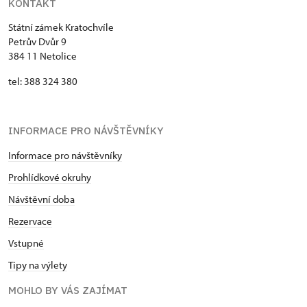
KONTAKT
Státní zámek Kratochvíle
Petrův Dvůr 9
384 11 Netolice
tel: 388 324 380
INFORMACE PRO NÁVŠTĚVNÍKY
Informace pro návštěvníky
Prohlídkové okruhy
Návštěvní doba
Rezervace
Vstupné
Tipy na výlety
MOHLO BY VÁS ZAJÍMAT