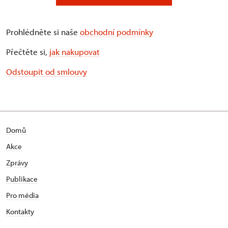
Prohlédněte si naše
obchodní podmínky
Přečtěte si,
jak nakupovat
Odstoupit od smlouvy
Domů
Akce
Zprávy
Publikace
Pro média
Kontakty