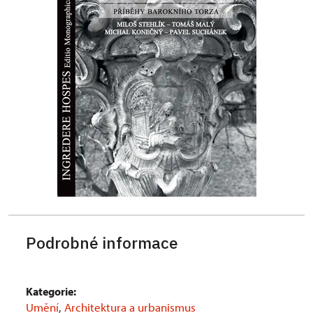
Podrobné informace
Kategorie:
Umění
,
Architektura a urbanismus