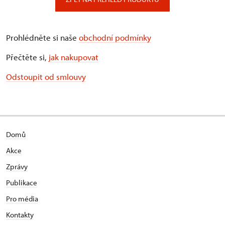
Prohlédněte si naše
obchodní podmínky
Přečtěte si,
jak nakupovat
Odstoupit od smlouvy
Domů
Akce
Zprávy
Publikace
Pro média
Kontakty