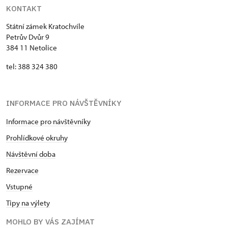
KONTAKT
Státní zámek Kratochvíle
Petrův Dvůr 9
384 11 Netolice
tel: 388 324 380
INFORMACE PRO NÁVŠTĚVNÍKY
Informace pro návštěvníky
Prohlídkové okruhy
Návštěvní doba
Rezervace
Vstupné
Tipy na výlety
MOHLO BY VÁS ZAJÍMAT