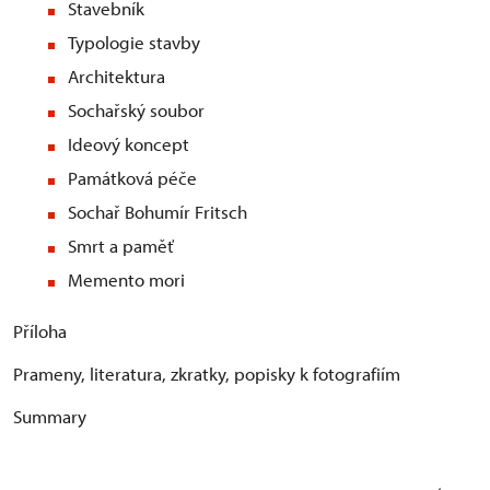
Stavebník
Typologie stavby
Architektura
Sochařský soubor
Ideový koncept
Památková péče
Sochař Bohumír Fritsch
Smrt a paměť
Memento mori
Příloha
Prameny, literatura, zkratky, popisky k fotografiím
Summary