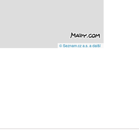
© Seznam.cz a.s. a další