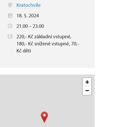
Kratochvíle
18. 5. 2024
21.00 – 23.00
220,- Kč základní vstupné,
180,- Kč snížené vstupné, 70,-
Kč děti
+
−