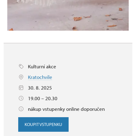
Kulturní akce
Kratochvíle
30. 8. 2025
19.00 – 20.30
nákup vstupenky online doporučen
KOUPIT VSTUPENKU