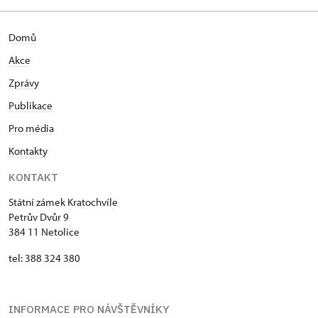
Domů
Akce
Zprávy
Publikace
Pro média
Kontakty
KONTAKT
Státní zámek Kratochvíle
Petrův Dvůr 9
384 11 Netolice
tel: 388 324 380
INFORMACE PRO NÁVŠTĚVNÍKY