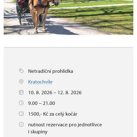
Netradiční prohlídka
Kratochvíle
10. 8. 2026 – 12. 8. 2026
9.00 – 21.00
1500,- Kč za celý kočár
nutnost rezervace pro jednotlivce
i skupiny