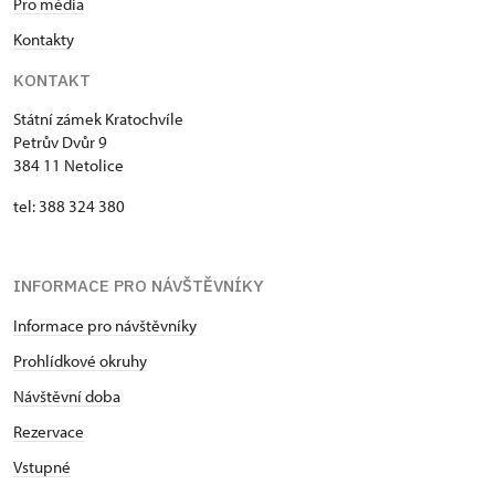
Pro média
Kontakty
KONTAKT
Státní zámek Kratochvíle
Petrův Dvůr 9
384 11 Netolice
tel: 388 324 380
INFORMACE PRO NÁVŠTĚVNÍKY
Informace pro návštěvníky
Prohlídkové okruhy
Návštěvní doba
Rezervace
Vstupné